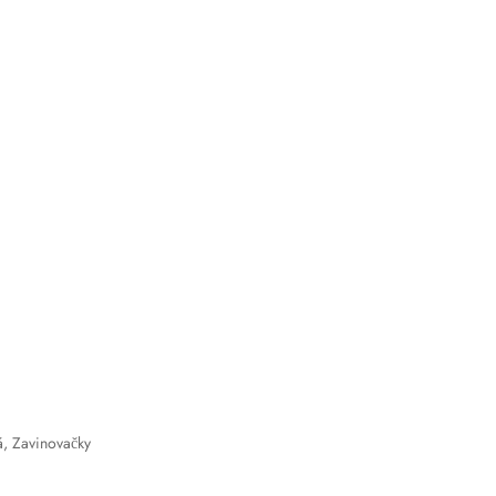
á, Zavinovačky