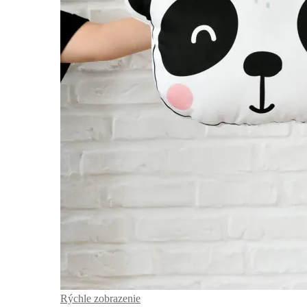
Rýchle zobrazenie