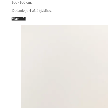
100×100 cm.
Dodanie je 4 až 5 týždňov.
Viac info